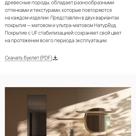
древесные породы, обладает разнообразными
оттенками и текстурами, которые повторяются
на каждом изделии. Представлен в двух вариантах
покрытия — матовом и ультра-матовом НатурВуд.
Покрытие с UF стабилизацией сохраняет свой цвет
на протяжении всего периода эксплуатации.
Скачать буклет (PDF)