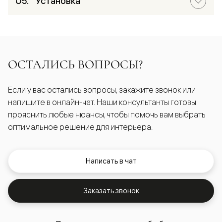
Установка
ОСТАЛИСЬ ВОПРОСЫ?
Если у вас остались вопросы, закажите звонок или
напишите в онлайн-чат. Наши консультанты готовы
прояснить любые нюансы, чтобы помочь вам выбрать
оптимальное решение для интерьера.
Написать в чат
Заказать звонок