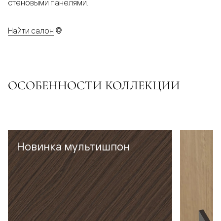
стеновыми панелями.
Найти салон
ОСОБЕННОСТИ КОЛЛЕКЦИИ
Новинка мультишпон