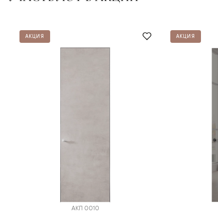
АКЦИЯ
АКЦИЯ
АКП 0010