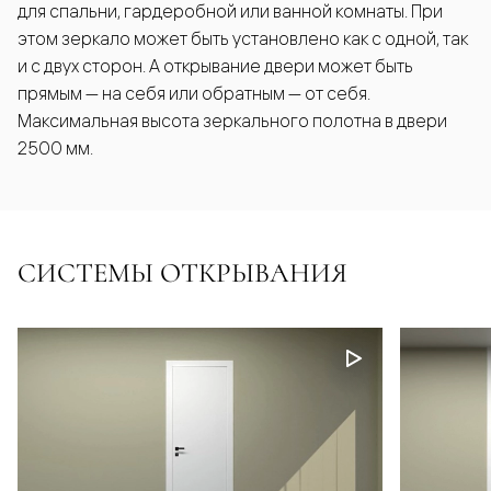
для спальни, гардеробной или ванной комнаты. При
этом зеркало может быть установлено как с одной, так
и с двух сторон. А открывание двери может быть
прямым — на себя или обратным — от себя.
Максимальная высота зеркального полотна в двери
2500 мм.
СИСТЕМЫ ОТКРЫВАНИЯ