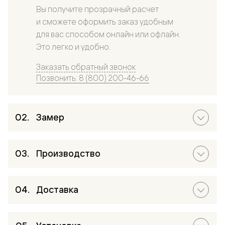
Вы получите прозрачный расчет
и сможете оформить заказ удобным
для вас способом онлайн или офлайн.
Это легко и удобно.
Заказать обратный звонок
Позвонить: 8 (800) 200-46-66
Замер
Производство
Доставка