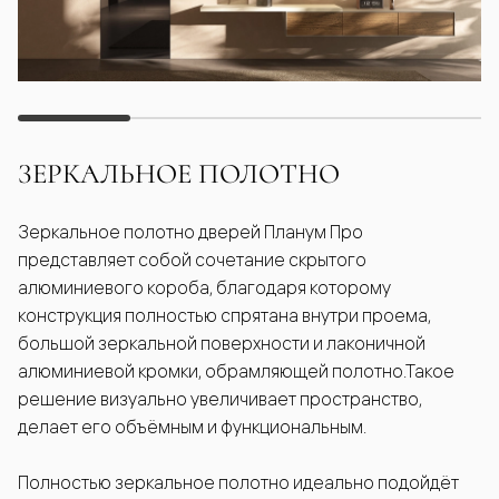
ЗЕРКАЛЬНОЕ ПОЛОТНО
Зеркальное полотно дверей Планум Про
представляет собой сочетание скрытого
алюминиевого короба, благодаря которому
конструкция полностью спрятана внутри проема,
большой зеркальной поверхности и лаконичной
алюминиевой кромки, обрамляющей полотно.Такое
решение визуально увеличивает пространство,
делает его объёмным и функциональным.
Полностью зеркальное полотно идеально подойдёт