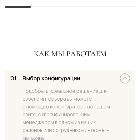
КАК МЫ РАБОТАЕМ
Выбор конфигурации
Подобрать идеальное решение для
своего интерьера вы можете
с помощью конфигуратора на нашем
сайте, с квалифицированным
менеджером в одном из наших
салонов или сотрудником интернет-
магазина.