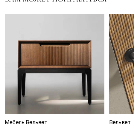
Мебель Вельвет
Вельвет