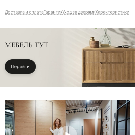
Доставка и оплата
Гарантия
Уход за дверями
Характеристики
МЕБЕЛЬ ТУТ
Перейти