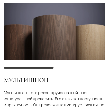
МУЛЬТИШПОН
Мультишпон — это реконструированный шпон
из натуральной древесины. Его отличают доступность
и практичность. Он превосходно имитирует различные