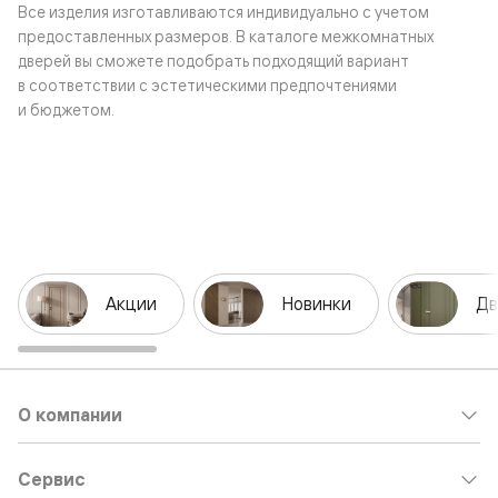
Все изделия изготавливаются индивидуально с учетом
предоставленных размеров. В каталоге межкомнатных
дверей вы сможете подобрать подходящий вариант
в соответствии с эстетическими предпочтениями
и бюджетом.
Акции
Новинки
Дв
О компании
Сервис