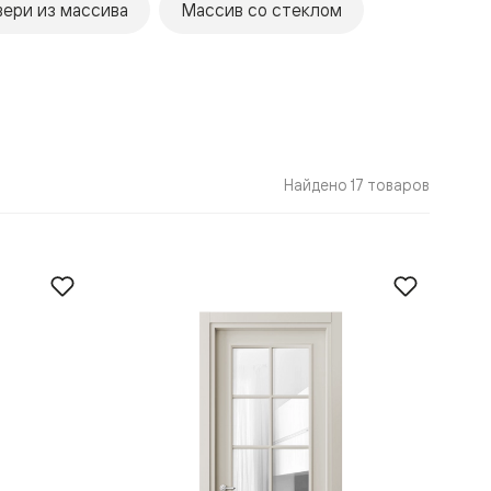
ери из массива
Массив со стеклом
Найдено 17 товаров