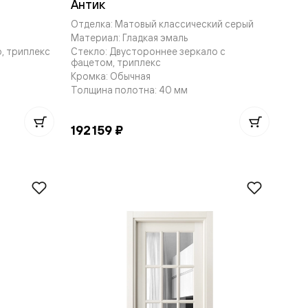
Антик
Отделка: Матовый классический серый
Материал: Гладкая эмаль
, триплекс
Стекло: Двустороннее зеркало с
фацетом, триплекс
Кромка: Обычная
Толщина полотна: 40 мм
192 159 ₽