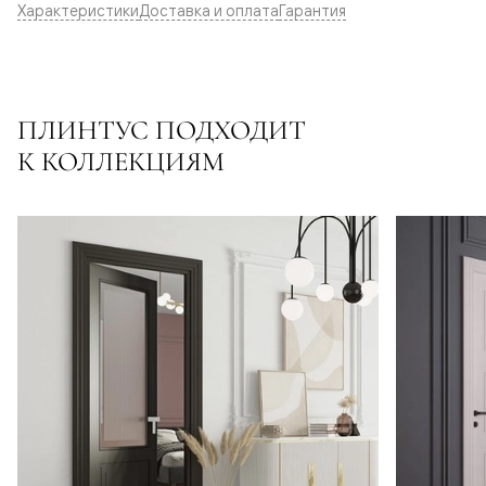
Характеристики
Доставка и оплата
Гарантия
ПЛИНТУС ПОДХОДИТ
К КОЛЛЕКЦИЯМ