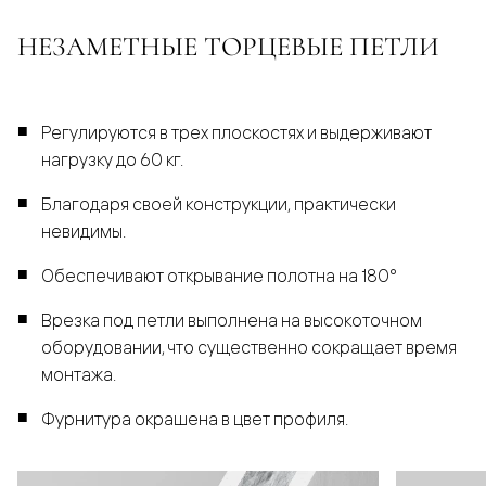
НЕЗАМЕТНЫЕ ТОРЦЕВЫЕ ПЕТЛИ
Регулируются в трех плоскостях и выдерживают
нагрузку до 60 кг.
Благодаря своей конструкции, практически
невидимы.
Обеспечивают открывание полотна на 180°
Врезка под петли выполнена на высокоточном
оборудовании, что существенно сокращает время
монтажа.
Фурнитура окрашена в цвет профиля.