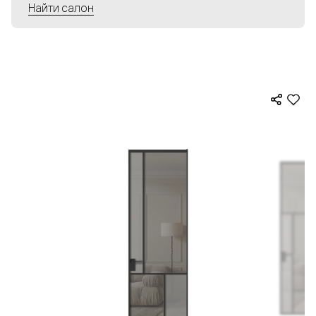
Найти салон