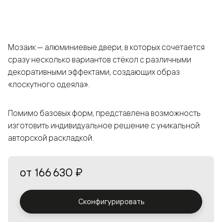
Мозаик — алюминиевые двери, в которых сочетается
сразу несколько вариантов стёкол с различными
декоративными эффектами, создающих образ
«лоскутного одеяла».
Помимо базовых форм, представлена возможность
изготовить индивидуальное решение с уникальной
авторской раскладкой.
от
166 630 ₽
Сконфигурировать