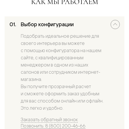
КАК МЫ РАБОТАЕМ
Выбор конфигурации
Подобрать идеальное решение для
своего интерьера вы можете
с помощью конфигуратора на нашем
сайте, с квалифицированным
менеджером в одном из наших
салонов или сотрудником интернет-
магазина.
Вы получите прозрачный расчет
и сможете оформить заказ удобным
для вас способом онлайн или офлайн.
Это легко и удобно.
Заказать обратный звонок
Позвонить: 8 (800) 200-46-66