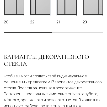
20
22
21
23
ВАРИАНТЫ ДЕКОРАТИВНОГО
СТЕКЛА
Чтобы вы могли создать своё индивидуальное
решение, мы предлагаем 17 вариантов декоративного
стекла. Последняя новинка в ассортименте
Волховец — прозрачные и матовые стёкла голубого,
жёлтого, оранжевого и розового цветов. В коллекции
используется безопасное стекло триплекс.