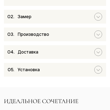
Замер
Производство
Доставка
Установка
ИДЕАЛЬНОЕ СОЧЕТАНИЕ