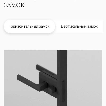
ЗАМОК
Горизонтальный замок
Вертикальный замок