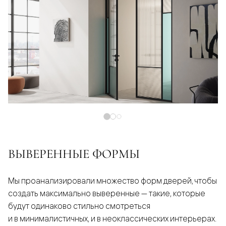
ВЫВЕРЕННЫЕ ФОРМЫ
Мы проанализировали множество форм дверей, чтобы
создать максимально выверенные — такие, которые
будут одинаково стильно смотреться
и в минималистичных, и в неоклассических интерьерах.