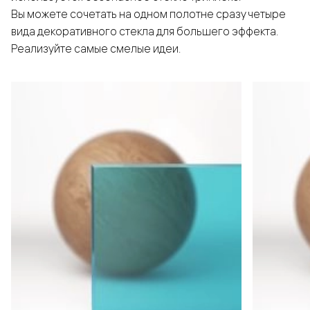
Вы можете сочетать на одном полотне сразу четыре
вида декоративного стекла для большего эффекта.
Реализуйте самые смелые идеи.