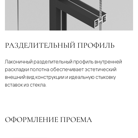
РАЗДЕЛИТЕЛЬНЫЙ ПРОФИЛЬ
Лаконичный разделительный профиль внутренней
раскладки полотна обеспечивает эстетический
внешний вид конструкции и идеальную стыковку
вставок из стекла.
ОФОРМЛЕНИЕ ПРОЕМА