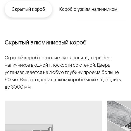
Скрытый короб
Короб с узким наличником
Скрытый алюминиевый короб
Скрытый короб позволяет установить дверь без
наличников в одной плоскости со стеной. Дверь
устанавливается на любую глубину проема больше
60 мм. Высота двери в таком коробе может доходить
до 3000 мм.