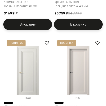
Кромка: Обычная
Кромка: Обычная
Толщина полотна: 40 мм
Толщина полотна: 40 мм
31 699 ₽
25 759 ₽
34 999 ₽
В корзину
В корзину
НОВИНКА
НОВИНКА
2501
2101