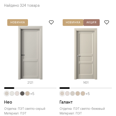
Найдено 324 товара
НОВИНКА
НОВИНКА
АКЦИЯ
2121
1431
+5
+5
Нео
Галант
Отделка: ПЭТ светло-серый
Отделка: ПЭТ светло-бежевый
Материал: ПЭТ
Материал: ПЭТ