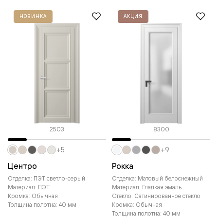
НОВИНКА
АКЦИЯ
2503
8300
+5
+9
Центро
Рокка
Отделка: ПЭТ светло-серый
Отделка: Матовый белоснежный
Материал: ПЭТ
Материал: Гладкая эмаль
Кромка: Обычная
Стекло: Сатинированное стекло
Толщина полотна: 40 мм
Кромка: Обычная
Толщина полотна: 40 мм