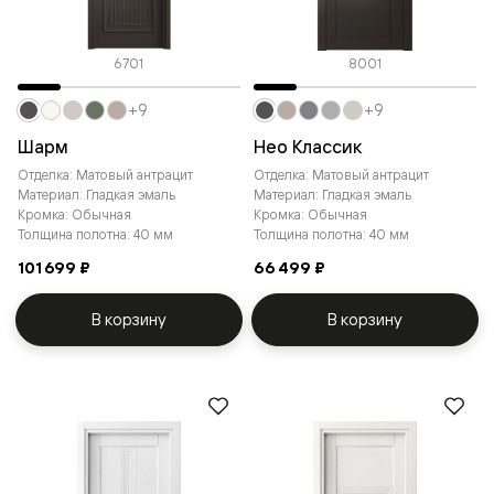
6701
8001
+9
+9
Шарм
Нео Классик
Отделка: Матовый антрацит
Отделка: Матовый антрацит
Материал: Гладкая эмаль
Материал: Гладкая эмаль
Кромка: Обычная
Кромка: Обычная
Толщина полотна: 40 мм
Толщина полотна: 40 мм
101 699 ₽
66 499 ₽
В корзину
В корзину