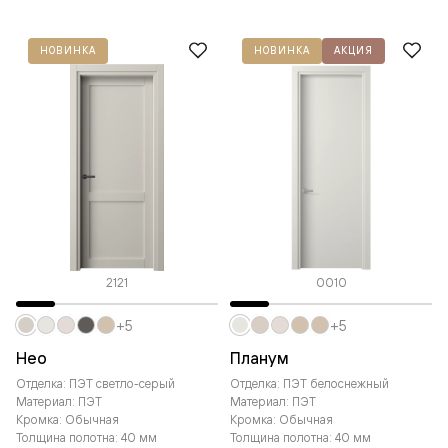
НОВИНКА
НОВИНКА
АКЦИЯ
2121
0010
+5
+5
Нео
Планум
Отделка: ПЭТ светло-серый
Отделка: ПЭТ белоснежный
Материал: ПЭТ
Материал: ПЭТ
Кромка: Обычная
Кромка: Обычная
Толщина полотна: 40 мм
Толщина полотна: 40 мм