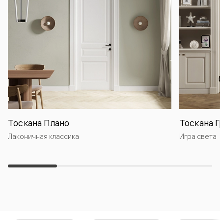
Тоскана Плано
Тоскана 
Лаконичная классика
Игра света