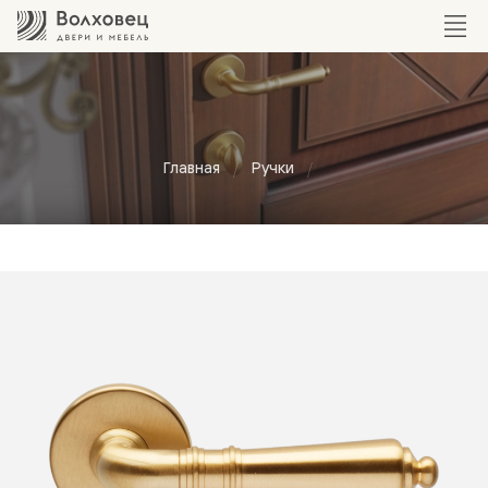
Главная
Ручки