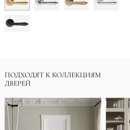
ПОДХОДЯТ К КОЛЛЕКЦИЯМ
ДВЕРЕЙ