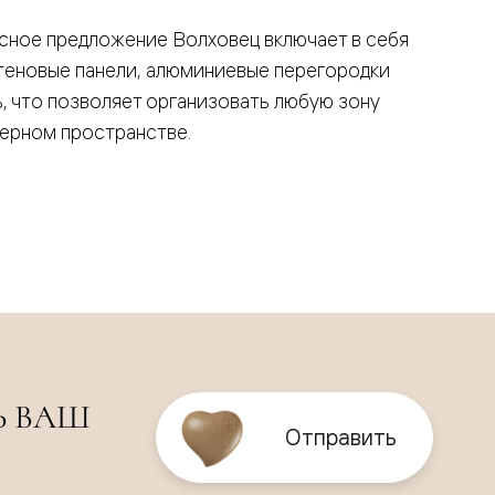
сное предложение Волховец включает в себя
стеновые панели, алюминиевые перегородки
, что позволяет организовать любую зону
ьерном пространстве.
Ь ВАШ
Отправить