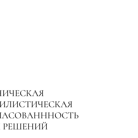
НИЧЕСКАЯ
ТИЛИСТИЧЕСКАЯ
ЛАСОВАНННОСТЬ
Х РЕШЕНИЙ