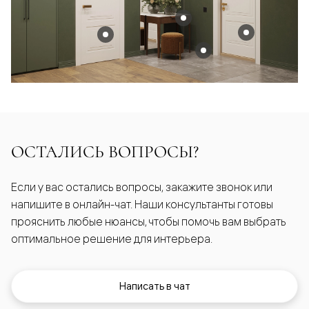
ОСТАЛИСЬ ВОПРОСЫ?
Если у вас остались вопросы, закажите звонок или
напишите в онлайн-чат. Наши консультанты готовы
прояснить любые нюансы, чтобы помочь вам выбрать
оптимальное решение для интерьера.
Написать в чат