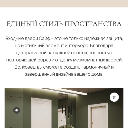
ЕДИНЫЙ СТИЛЬ ПРОСТРАНСТВА
Входные двери Сэйф – это не только надёжная защита,
но и стильный элемент интерьера. Благодаря
декоративной накладной панели, полностью
повторяющей образ и отделку межкомнатных дверей
Волховец, вы сможете создать гармоничный и
завершенный дизайна вашего дома.