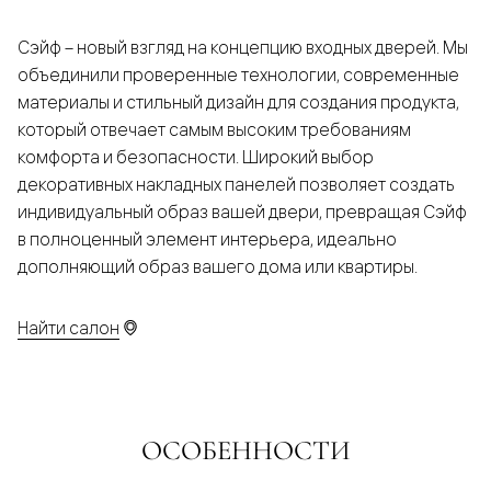
Сэйф – новый взгляд на концепцию входных дверей. Мы
объединили проверенные технологии, современные
материалы и стильный дизайн для создания продукта,
который отвечает самым высоким требованиям
комфорта и безопасности. Широкий выбор
декоративных накладных панелей позволяет создать
индивидуальный образ вашей двери, превращая Сэйф
в полноценный элемент интерьера, идеально
дополняющий образ вашего дома или квартиры.
Найти салон
ОСОБЕННОСТИ