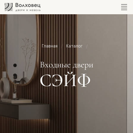
Главная
Каталог
Входные двери
СЭЙФ