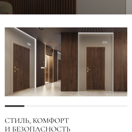
СТИЛЬ, КОМФОРТ
И БЕЗОПАСНОСТЬ