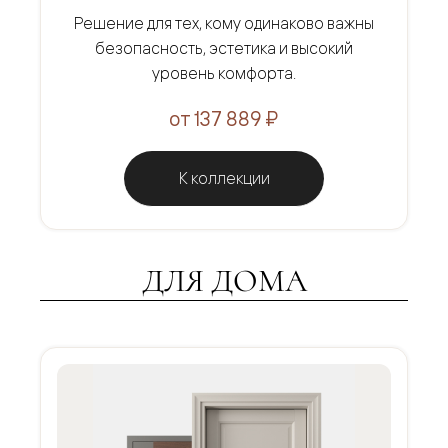
Решение для тех, кому одинаково важны
безопасность, эстетика и высокий
уровень комфорта.
от 137 889 ₽
К коллекции
ДЛЯ ДОМА