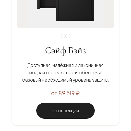
Сэйф Бэйз
Доступная, надёжная и лаконичная
входная дверь, которая обеспечит
базовый необходимый уровень защиты.
от 89 519 ₽
К коллекции