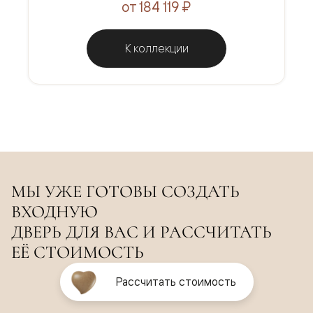
от 184 119 ₽
К коллекции
МЫ УЖЕ ГОТОВЫ СОЗДАТЬ
ВХОДНУЮ
ДВЕРЬ ДЛЯ ВАС И РАССЧИТАТЬ
ЕЁ СТОИМОСТЬ
Рассчитать стоимость