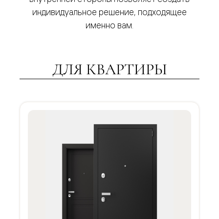
индивидуальное решение, подходящее
именно вам.
ДЛЯ КВАРТИРЫ