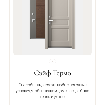
Сэйф Термо
Способна выдержать любые погодные
условия, чтобы в вашем доме всегда было
тепло и уютно.