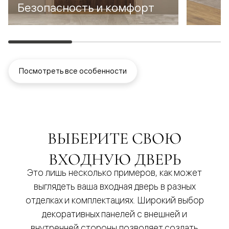
Безопасность и комфорт
Посмотреть все особенности
ВЫБЕРИТЕ СВОЮ
ВХОДНУЮ ДВЕРЬ
Это лишь несколько примеров, как может
выглядеть ваша входная дверь в разных
отделках и комплектациях. Широкий выбор
декоративных панелей с внешней и
внутренней стороны позволяет создать