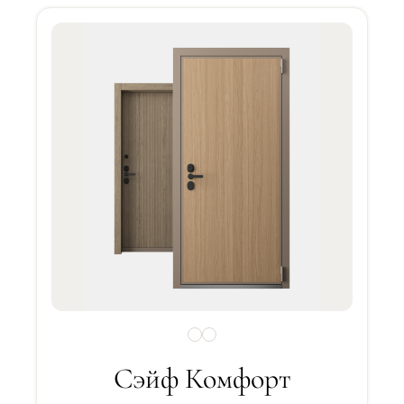
Сэйф Комфорт