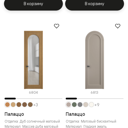
В корзину
В корзину
6804
6813
+3
+9
Палаццо
Палаццо
Отделка: Дуб солнечный матовый
Отделка: Матовый бисквитный
Материал: Массив дуба матовый
Материал: Гладкая эмаль