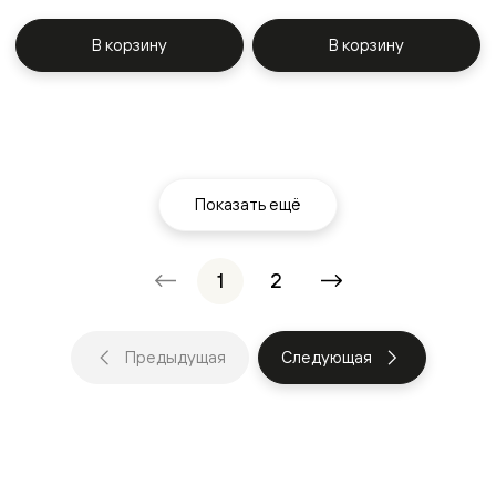
В корзину
В корзину
Показать ещё
1
2
Предыдущая
Следующая