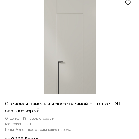
Стеновая панель в искусственной отделке ПЭТ
светло-серый
Отделка: ПЭТ светло-серый
Материал: ПЭТ
Ритм: Акцентное обрамление проёма
от
за м
2