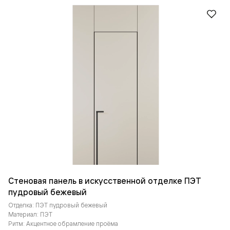
Стеновая панель в искусственной отделке ПЭТ
пудровый бежевый
Отделка: ПЭТ пудровый бежевый
Материал: ПЭТ
Ритм: Акцентное обрамление проёма