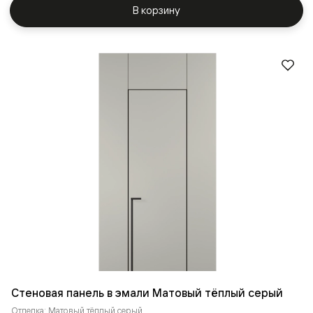
В корзину
Стеновая панель в эмали Матовый тёплый серый
Отделка: Матовый тёплый серый