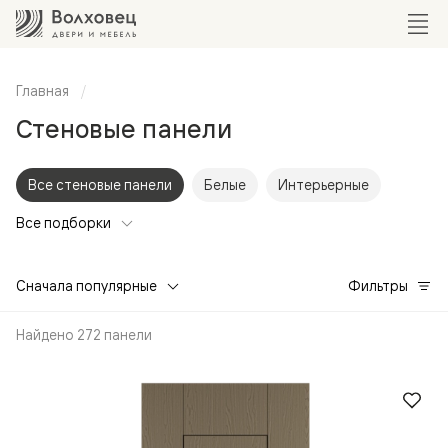
Главная
Стеновые панели
Все стеновые панели
Белые
Интерьерные
Все подборки
Сначала популярные
Фильтры
Найдено 272 панели