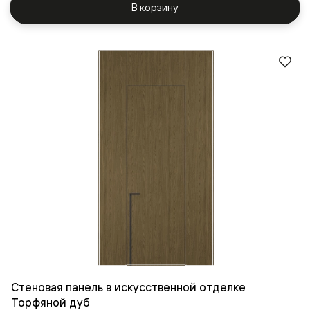
В корзину
Стеновая панель в искусственной отделке
Торфяной дуб