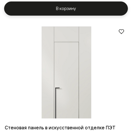
В корзину
Стеновая панель в искусственной отделке ПЭТ