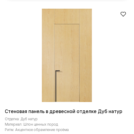
Стеновая панель в древесной отделке Дуб натур
Отделка: Дуб натур
Материал: Шпон ценных пород
Ритм: Акцентное обрамление проёма