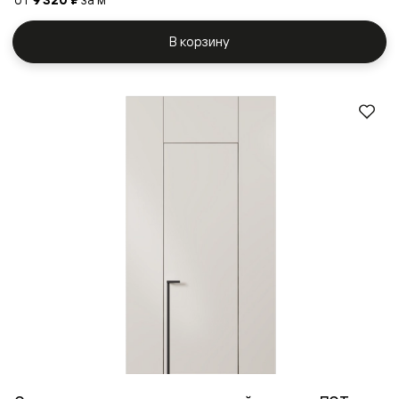
9 320 ₽
В корзину