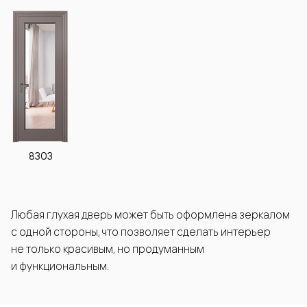
8303
Любая глухая дверь может быть оформлена зеркалом
с одной стороны, что позволяет сделать интерьер
не только красивым, но продуманным
и функциональным.