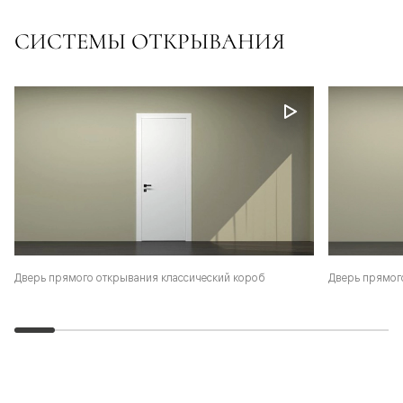
СИСТЕМЫ ОТКРЫВАНИЯ
Дверь прямого открывания классический короб
Дверь прямог