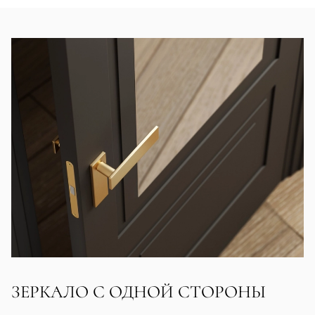
ЗЕРКАЛО С ОДНОЙ СТОРОНЫ