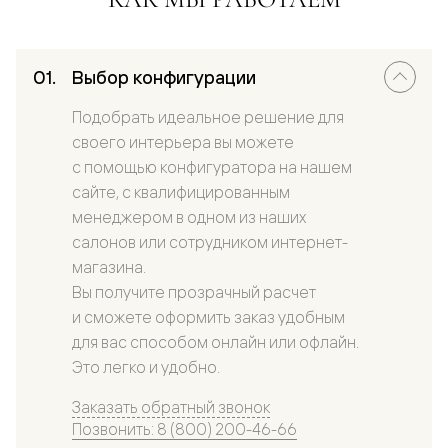
Выбор конфигурации
Подобрать идеальное решение для
своего интерьера вы можете
с помощью конфигуратора на нашем
сайте, с квалифицированным
менеджером в одном из наших
салонов или сотрудником интернет-
магазина.
Вы получите прозрачный расчет
и сможете оформить заказ удобным
для вас способом онлайн или офлайн.
Это легко и удобно.
Заказать обратный звонок
Позвонить: 8 (800) 200-46-66