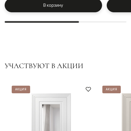
В корзину
УЧАСТВУЮТ В АКЦИИ
АКЦИЯ
АКЦИЯ