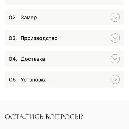
Замер
Производство
Доставка
Установка
ОСТАЛИСЬ ВОПРОСЫ?