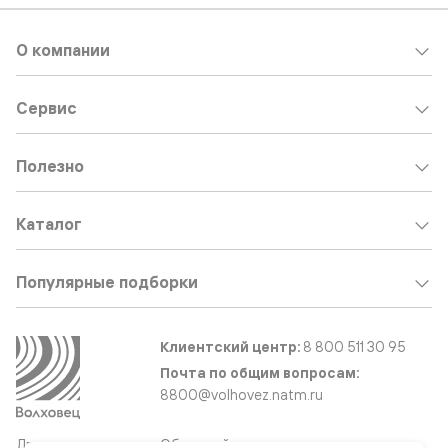
О компании
Сервис
Полезно
Каталог
Популярные подборки
Клиентский центр:
8 800 511 30 95
Почта по общим вопросам:
8800@volhovez.natm.ru
Двери
Обратный звонок