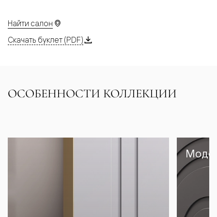
Найти салон
Скачать буклет (PDF)
ОСОБЕННОСТИ КОЛЛЕКЦИИ
Модел