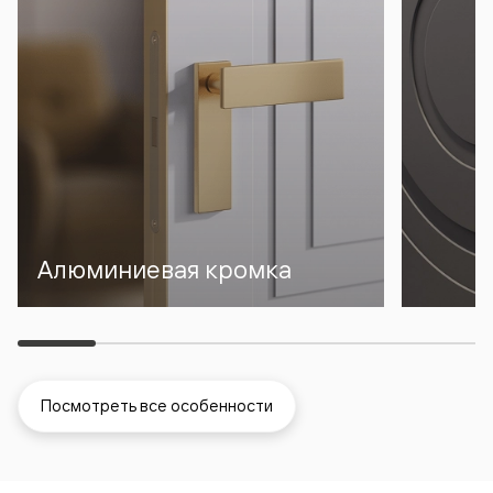
Алюминиевая кромка
Посмотреть все особенности