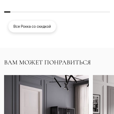
Все Рокка со скидкой
ВАМ МОЖЕТ ПОНРАВИТЬСЯ